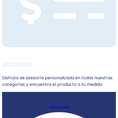
ASESORÍA
Disfruta de asesoría personalizada en todas nuestras
categorías y encuentra el producto a tu medida
Facebook