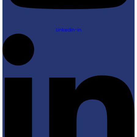
Linkedin-in