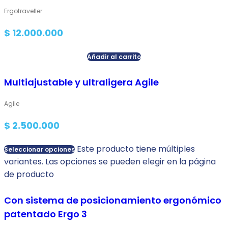
Ergotraveller
$
12.000.000
Añadir al carrito
Multiajustable y ultraligera Agile
Agile
$
2.500.000
Este producto tiene múltiples
Seleccionar opciones
variantes. Las opciones se pueden elegir en la página
de producto
Con sistema de posicionamiento ergonómico
patentado Ergo 3