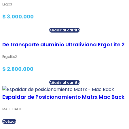
Ergo3
$
3.000.000
Añadir al carrito
De transporte aluminio Ultraliviana Ergo Lite 2
Ergolite2
$
2.600.000
Añadir al carrito
Espaldar de Posicionamiento Matrx Mac Back
MAC-BACK
Cotizar