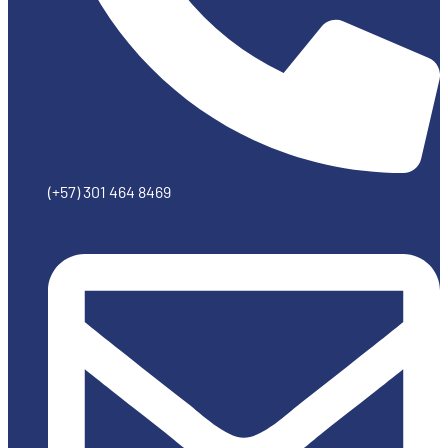
(+57) 301 464 8469