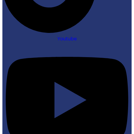
Youtube