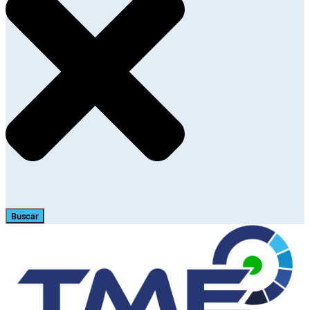
Buscar