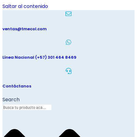
Saltar al contenido
ventas@tmecol.com
Línea Nacional (+57) 301 464 8469
Contáctanos
Search