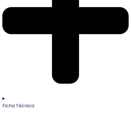
Ficha Técnica