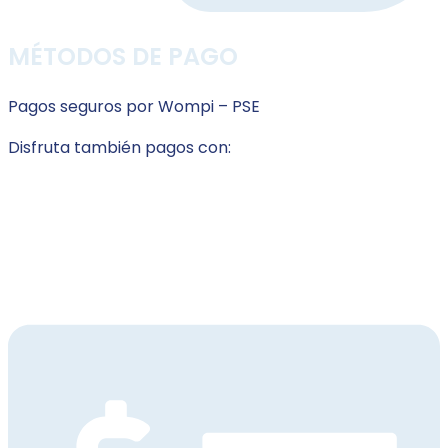
MÉTODOS DE PAGO
Pagos seguros por Wompi – PSE
Disfruta también pagos con: