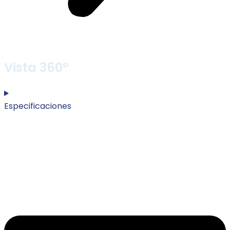
Vista 360°
Especificaciones