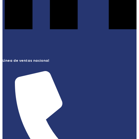
Línea de ventas nacional