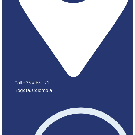
Calle 76 # 53 - 21
Bogotá, Colombia