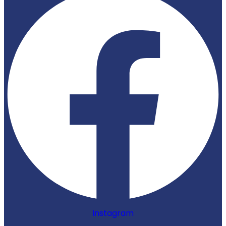
Instagram