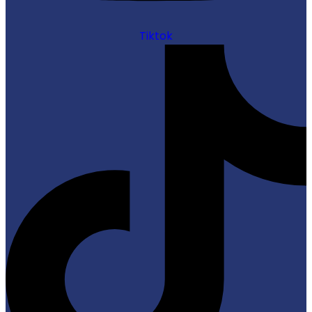
Tiktok