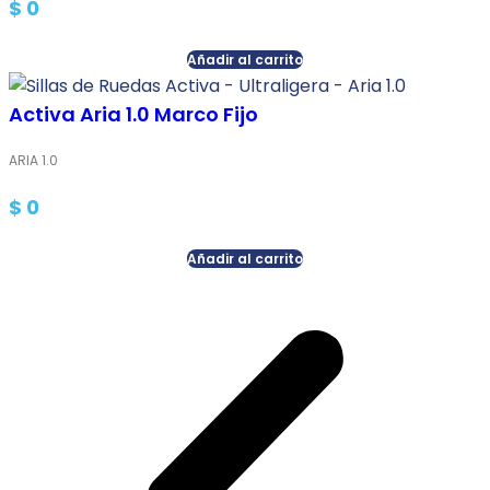
$
0
Añadir al carrito
Activa Aria 1.0 Marco Fijo
ARIA 1.0
$
0
Añadir al carrito