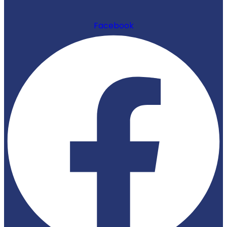
Facebook