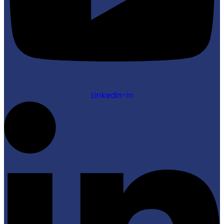
Linkedin-in