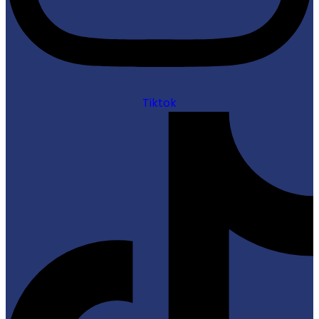
Tiktok