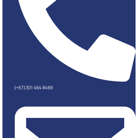
(+57) 301 464 8469