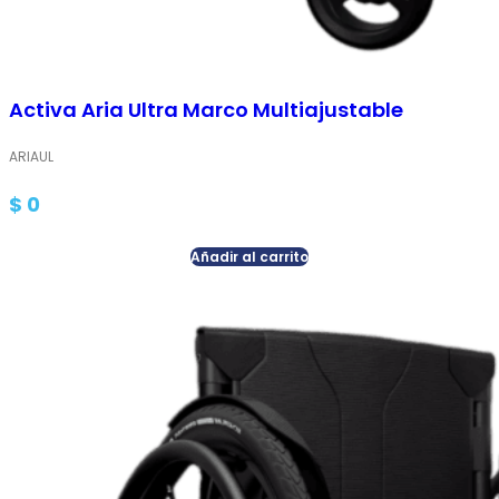
Activa Aria Ultra Marco Multiajustable
ARIAUL
$
0
Añadir al carrito