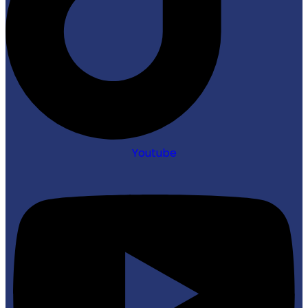
Youtube