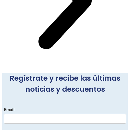
Regístrate y recibe las últimas
noticias y descuentos