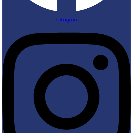
Instagram