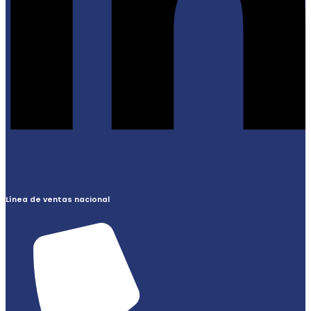
Línea de ventas nacional