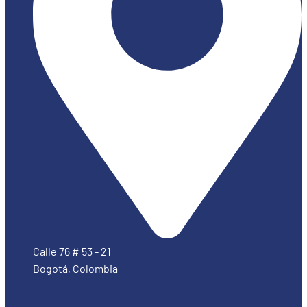
Calle 76 # 53 - 21
Bogotá, Colombia