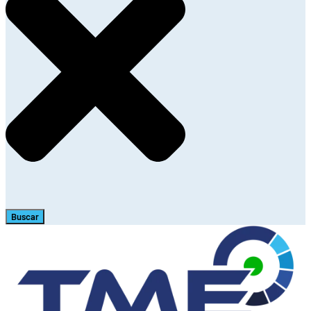
Buscar