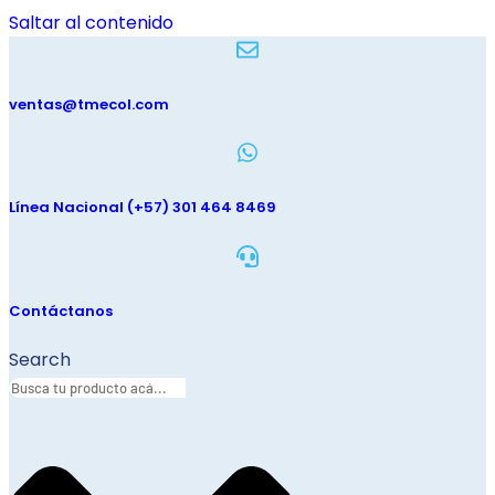
Saltar al contenido
ventas@tmecol.com
Línea Nacional (+57) 301 464 8469
Contáctanos
Search