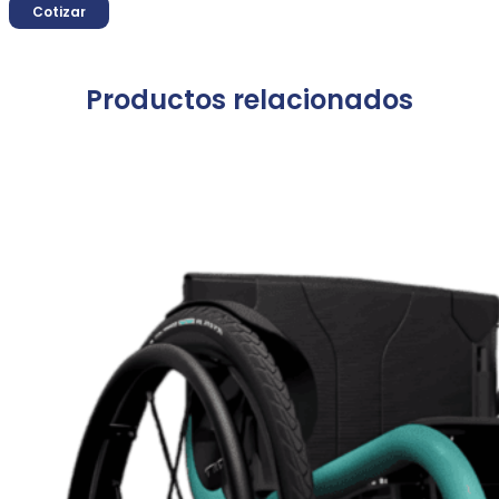
Cotizar
Productos relacionados