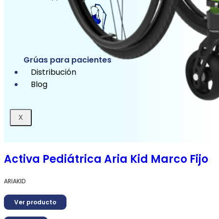
Grúas para pacientes
Distribución
Blog
X
Activa Pediátrica Aria Kid Marco Fijo
ARIAKID
Ver producto