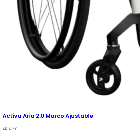
Activa Aria 2.0 Marco Ajustable
ARIA 2.0