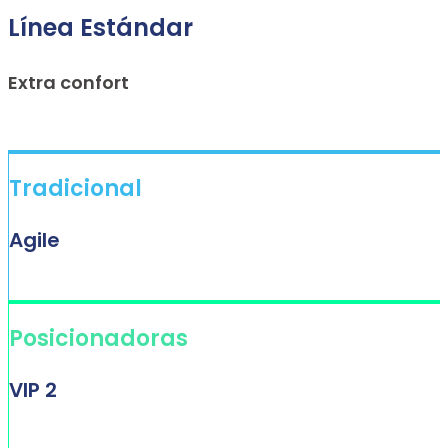
Línea Estándar
Extra confort
Tradicional
Agile
Posicionadoras
VIP 2