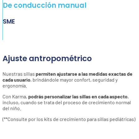
De conducción manual
SME
Ajuste antropométrico
Nuestras sillas
permiten ajustarse a las medidas exactas de
cada usuario
, brindándole mayor confort, seguridad y
ergonomía.
Con Karma,
podrás personalizar las sillas en cada aspecto
,
incluso, cuando se trata del proceso de crecimiento normal
del niño.
(**Consulte por los kits de crecimiento para sillas pediátricas)