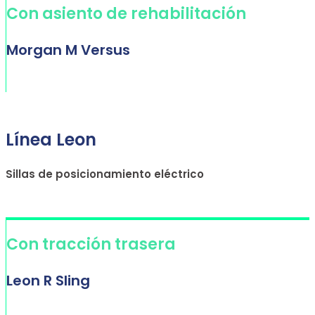
Con asiento de rehabilitación
Morgan M Versus
Línea Leon
Sillas de posicionamiento eléctrico
Con tracción trasera
Leon R Sling