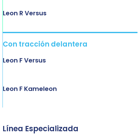
Leon R Versus
Con tracción delantera
Leon F Versus
Leon F Kameleon
Línea Especializada