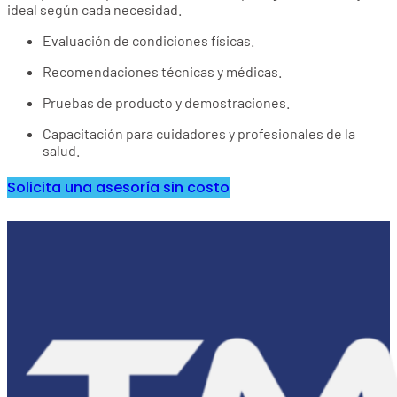
ideal según cada necesidad.
Evaluación de condiciones físicas.
Recomendaciones técnicas y médicas.
Pruebas de producto y demostraciones.
Capacitación para cuidadores y profesionales de la
salud.
Solicita una asesoría sin costo