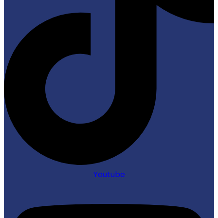
Youtube