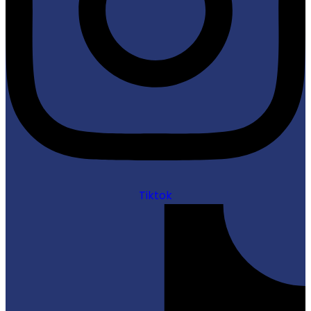
Tiktok