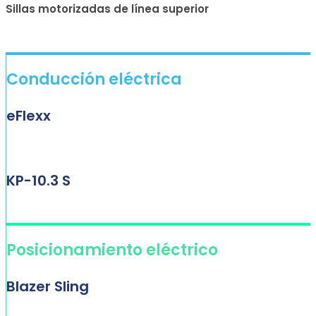
Sillas motorizadas de línea superior
Conducción eléctrica
eFlexx
KP-10.3 S
Posicionamiento eléctrico
Blazer Sling