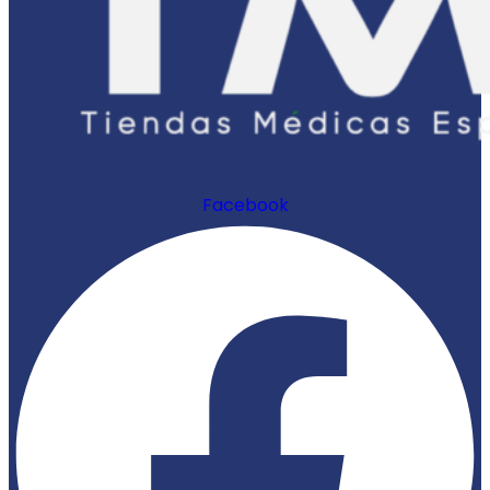
Facebook