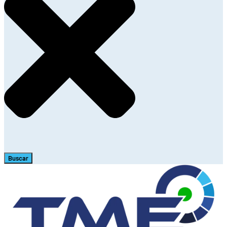
Buscar