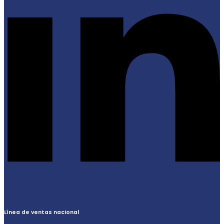
Línea de ventas nacional