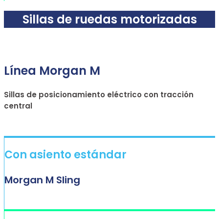
Sillas de ruedas motorizadas
Línea Morgan M
Sillas de posicionamiento eléctrico con tracción
central
Con asiento estándar
Morgan M Sling