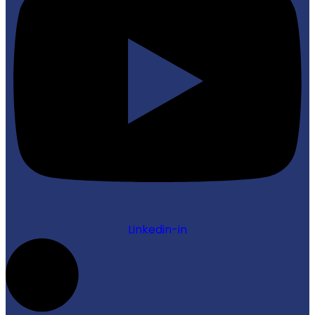
Linkedin-in