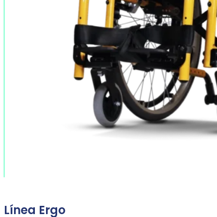
Línea Ergo