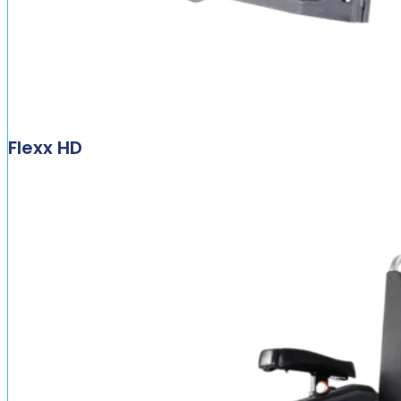
Flexx HD