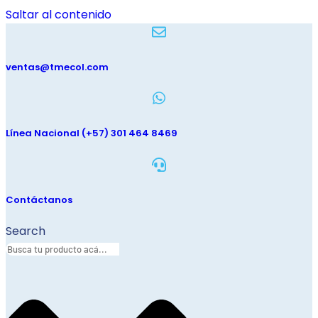
Saltar al contenido
ventas@tmecol.com
Línea Nacional (+57) 301 464 8469
Contáctanos
Search