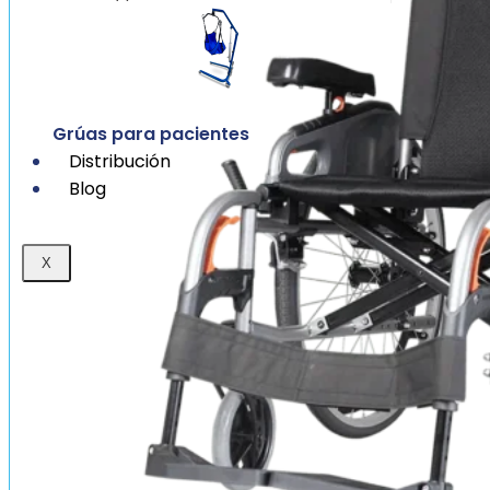
Grúas para pacientes
Distribución
Blog
X