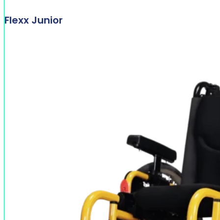
Flexx Junior