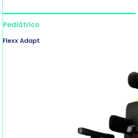
Pediátrico
Flexx Adapt