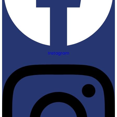
Instagram