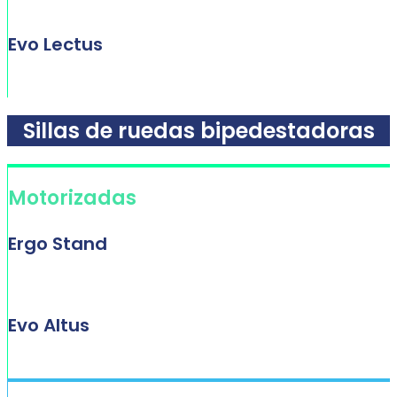
Evo Lectus
Sillas de ruedas bipedestadoras
Motorizadas
Ergo Stand
Evo Altus