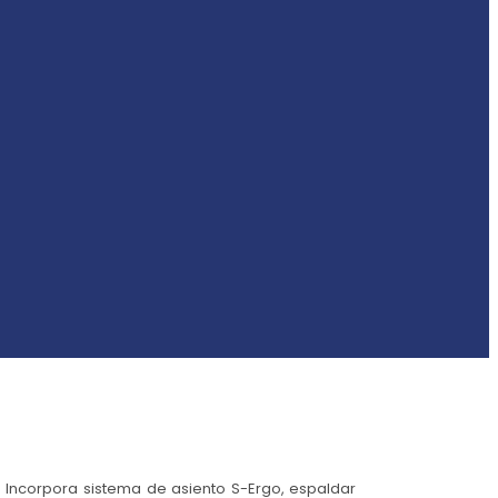
s. Incorpora sistema de asiento S-Ergo, espaldar