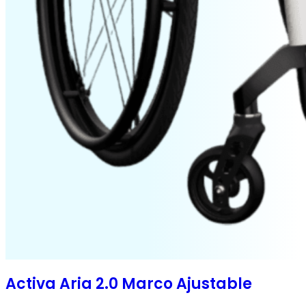
Activa Aria 2.0 Marco Ajustable