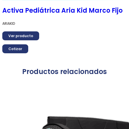
Activa Pediátrica Aria Kid Marco Fijo
ARIAKID
Ver producto
Cotizar
Productos relacionados