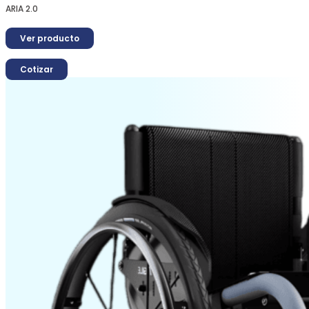
ARIA 2.0
Ver producto
Cotizar