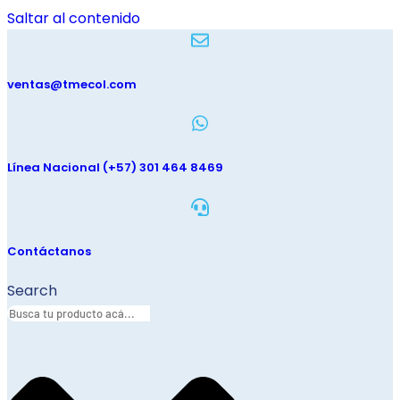
Saltar al contenido
ventas@tmecol.com
Línea Nacional (+57) 301 464 8469
Contáctanos
Search