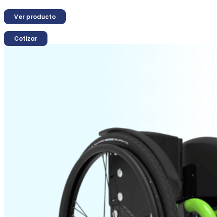
Ver producto
Cotizar