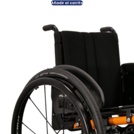
Añadir al carrito