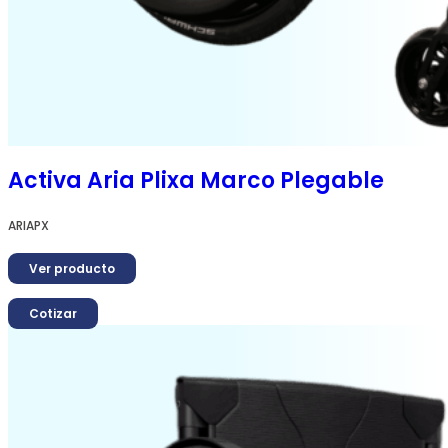
Activa Aria Plixa Marco Plegable
ARIAPX
Ver producto
Cotizar