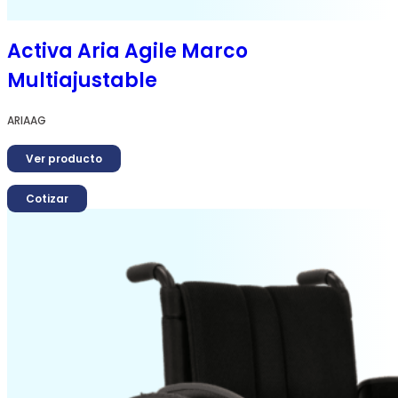
Activa Aria Agile Marco
Multiajustable
ARIAAG
Ver producto
Cotizar