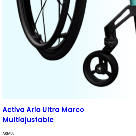
Activa Aria Ultra Marco
Multiajustable
ARIAUL