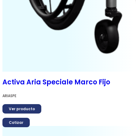
Activa Aria Speciale Marco Fijo
ARIASPE
Ver producto
Cotizar