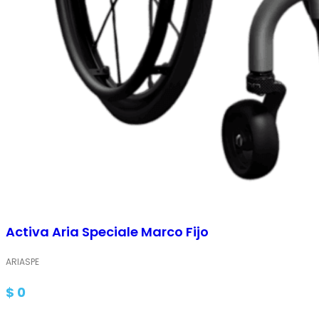
Activa Aria Speciale Marco Fijo
ARIASPE
$
0