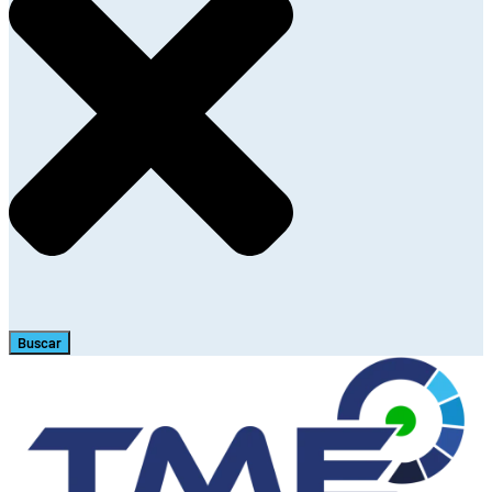
Buscar