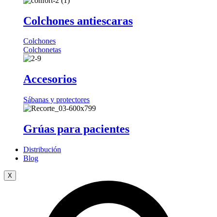
Colchones antiescaras
Colchones
Colchonetas
Accesorios
Sábanas y protectores
Grúas para pacientes
Distribución
Blog
X