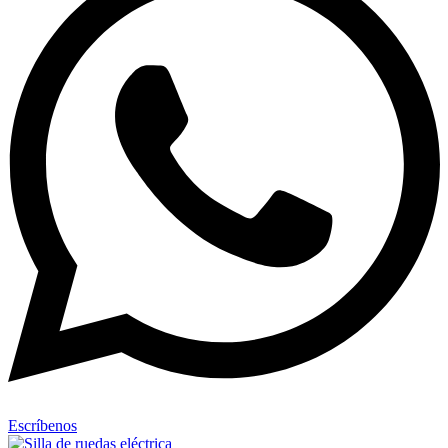
Escríbenos