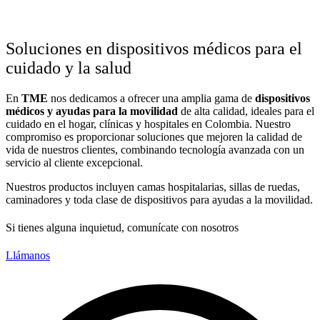
Soluciones en dispositivos médicos para el
cuidado y la salud
En
TME
nos dedicamos a ofrecer una amplia gama de
dispositivos
médicos y ayudas para la movilidad
de alta calidad, ideales para el
cuidado en el hogar, clínicas y hospitales en Colombia. Nuestro
compromiso es proporcionar soluciones que mejoren la calidad de
vida de nuestros clientes, combinando tecnología avanzada con un
servicio al cliente excepcional.
Nuestros productos incluyen camas hospitalarias, sillas de ruedas,
caminadores y toda clase de dispositivos para ayudas a la movilidad.
Si tienes alguna inquietud, comunícate con nosotros
Llámanos