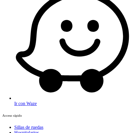
Ir con Waze
Acceso rápido
Sillas de ruedas
Hospitalarios