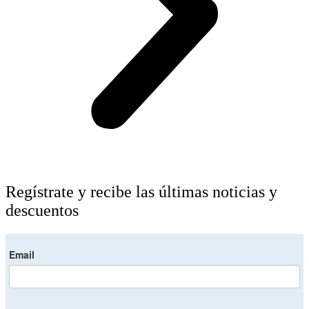
Regístrate y recibe las últimas noticias y
descuentos