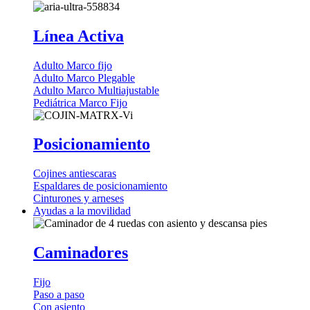
Línea Activa
Adulto Marco fijo
Adulto Marco Plegable
Adulto Marco Multiajustable
Pediátrica Marco Fijo
Posicionamiento
Cojines antiescaras
Espaldares de posicionamiento
Cinturones y arneses
Ayudas a la movilidad
Caminadores
Fijo
Paso a paso
Con asiento