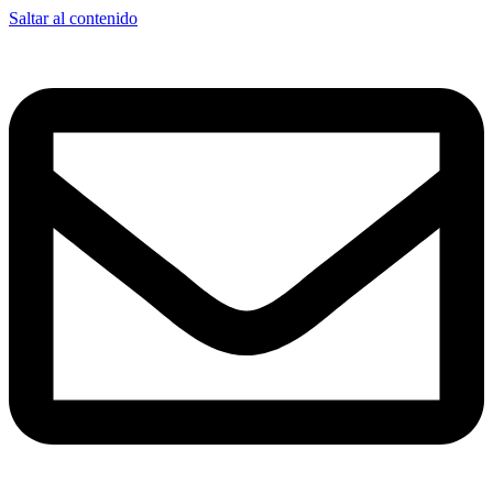
Saltar al contenido