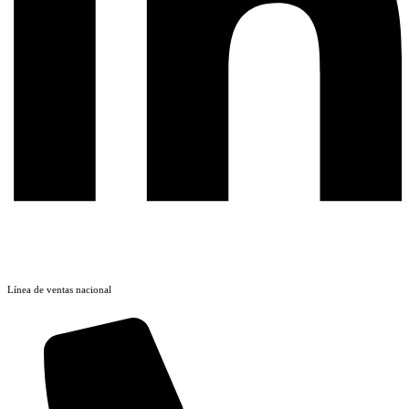
Línea de ventas nacional