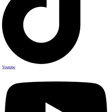
Youtube