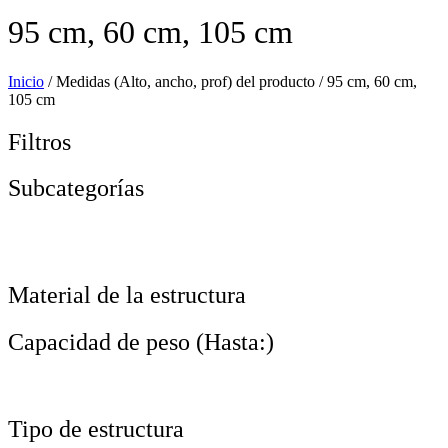
95 cm, 60 cm, 105 cm
Inicio
/ Medidas (Alto, ancho, prof) del producto / 95 cm, 60 cm,
105 cm
Filtros
Subcategorías
Material de la estructura
Capacidad de peso (Hasta:)
Tipo de estructura