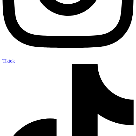
Tiktok