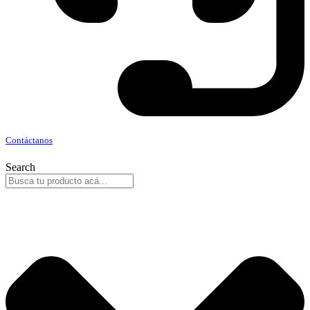
Contáctanos
Search