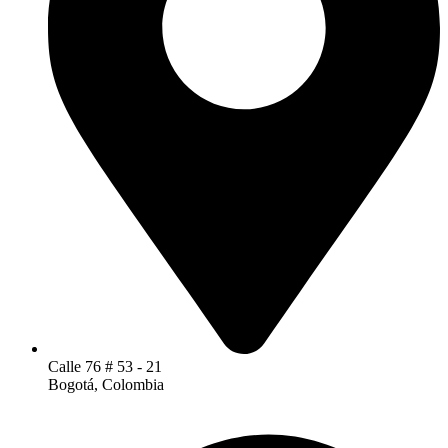
Calle 76 # 53 - 21
Bogotá, Colombia