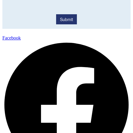
Facebook