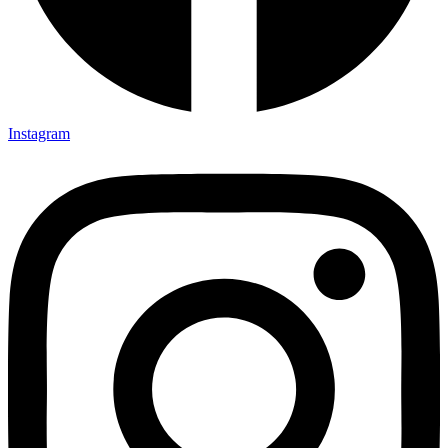
Instagram