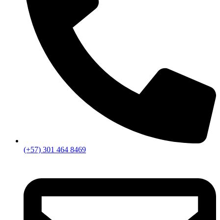
(+57) 301 464 8469