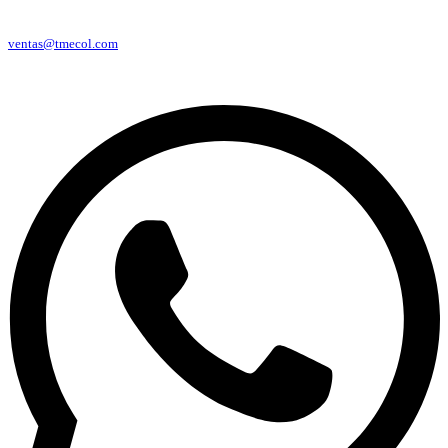
ventas@tmecol.com