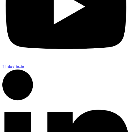
Linkedin-in