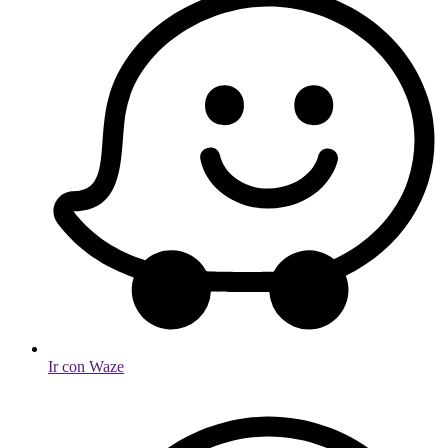
Ir con Waze