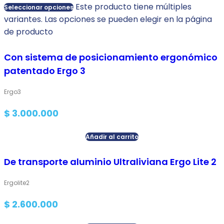
Este producto tiene múltiples
Seleccionar opciones
variantes. Las opciones se pueden elegir en la página
de producto
Con sistema de posicionamiento ergonómico
patentado Ergo 3
Ergo3
$
3.000.000
Añadir al carrito
De transporte aluminio Ultraliviana Ergo Lite 2
Ergolite2
$
2.600.000