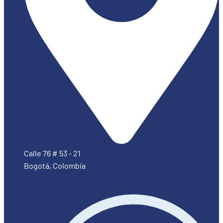
Calle 76 # 53 - 21
Bogotá, Colombia