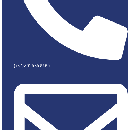
(+57) 301 464 8469