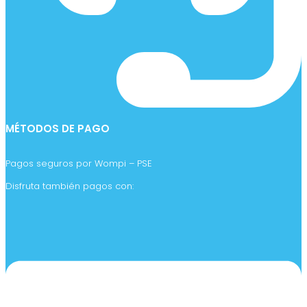
MÉTODOS DE PAGO
Pagos seguros por Wompi – PSE
Disfruta también pagos con: