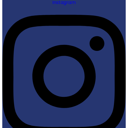
Instagram