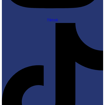
Tiktok