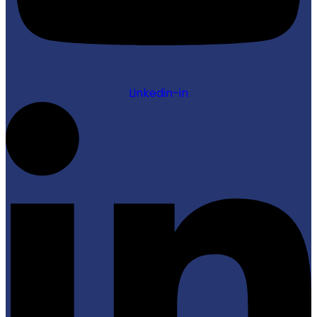
Linkedin-in