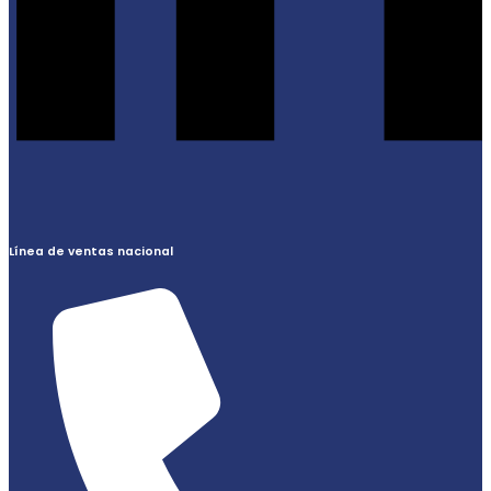
Línea de ventas nacional