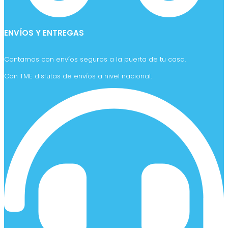
ENVÍOS Y ENTREGAS
Contamos con envíos seguros a la puerta de tu casa.
Con TME disfutas de envíos a nivel nacional.