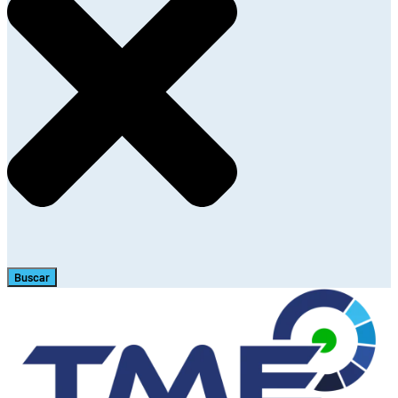
Buscar