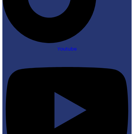
Youtube