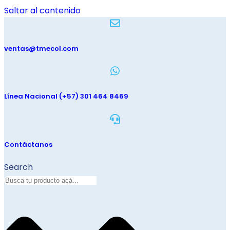
Saltar al contenido
ventas@tmecol.com
Línea Nacional (+57) 301 464 8469
Contáctanos
Search