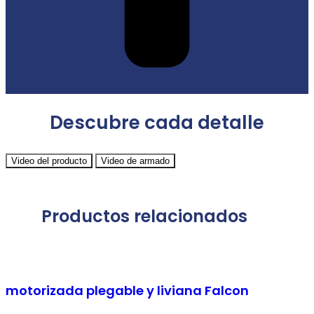
Descubre cada detalle
Video del producto
Video de armado
Productos relacionados
motorizada plegable y liviana Falcon