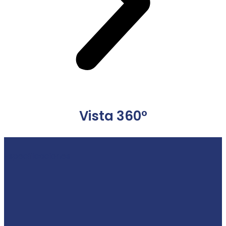
Vista 360°
Especificaciones