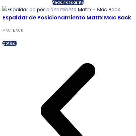
Añadir al carrito
Espaldar de Posicionamiento Matrx Mac Back
MAC-BACK
Cotizar