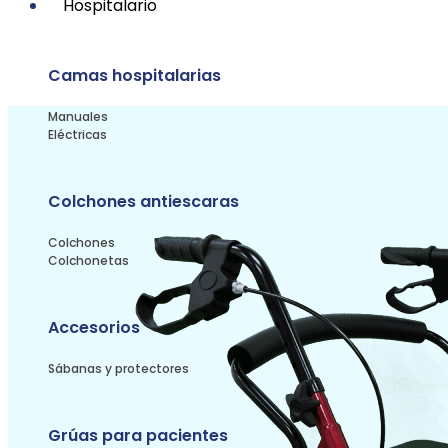
Hospitalario
Camas hospitalarias
Manuales
Eléctricas
Colchones antiescaras
Colchones
Colchonetas
Accesorios
Sábanas y protectores
Grúas para pacientes