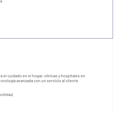
ra el cuidado en el hogar, clínicas y hospitales en
nología avanzada con un servicio al cliente
vilidad.