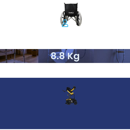
8.8 Kg