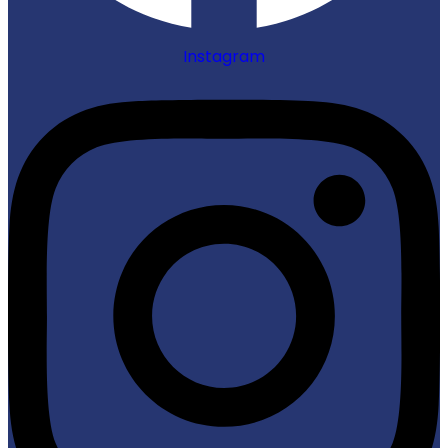
Instagram