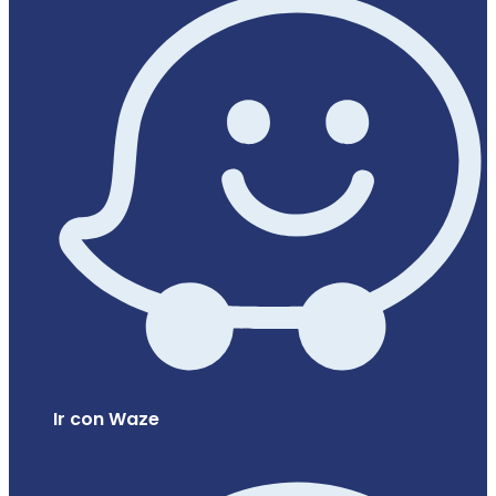
Ir con Waze