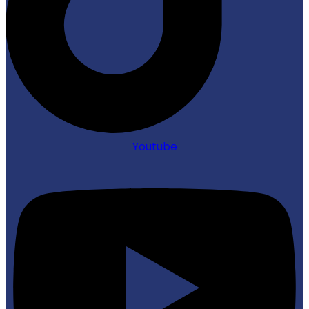
Youtube