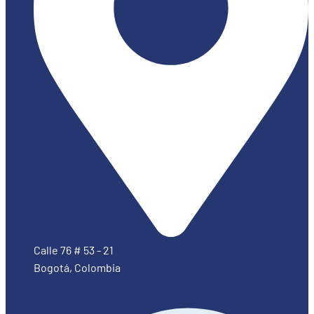
Calle 76 # 53 - 21
Bogotá, Colombia