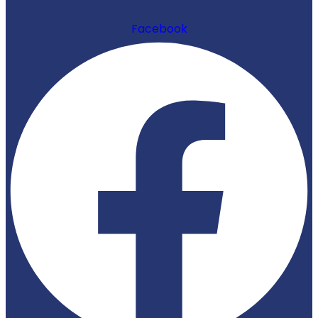
Facebook