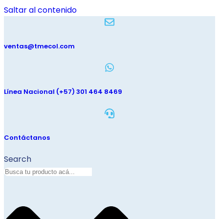
Saltar al contenido
ventas@tmecol.com
Línea Nacional (+57) 301 464 8469
Contáctanos
Search