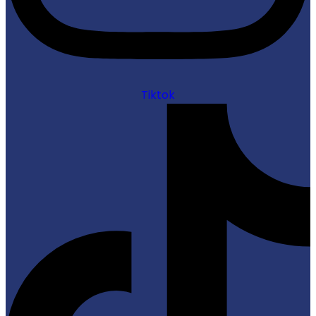
Tiktok