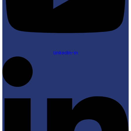
Linkedin-in