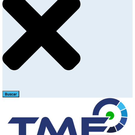
Buscar