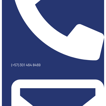
(+57) 301 464 8469