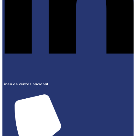
Línea de ventas nacional