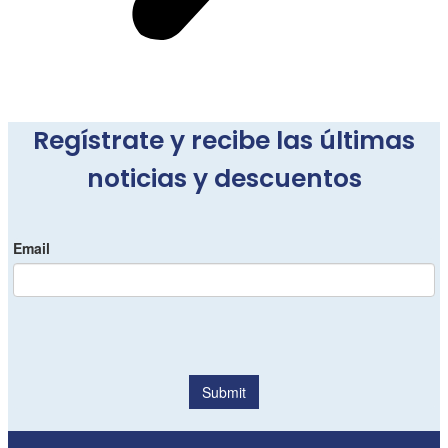
Regístrate y recibe las últimas
noticias y descuentos