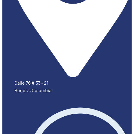
Calle 76 # 53 - 21
Bogotá, Colombia