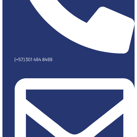
(+57) 301 464 8469