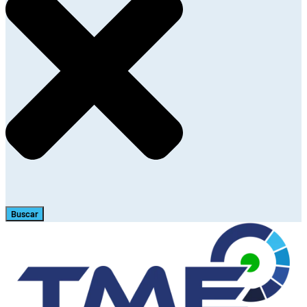
Buscar