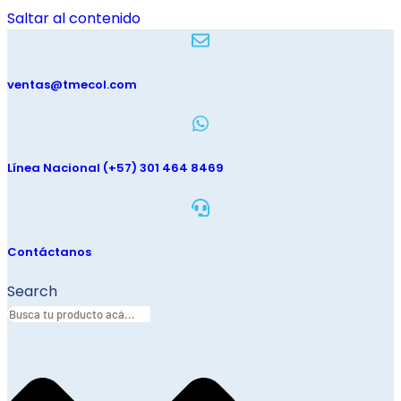
Saltar al contenido
ventas@tmecol.com
Línea Nacional (+57) 301 464 8469
Contáctanos
Search