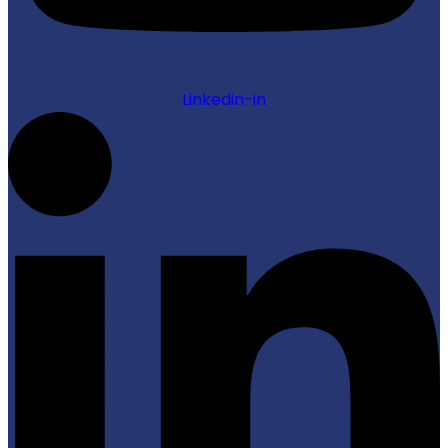
Linkedin-in