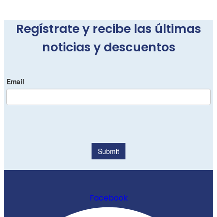
Regístrate y recibe las últimas
noticias y descuentos
Facebook