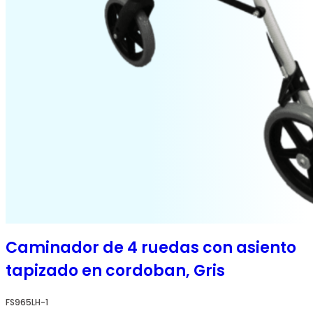
Caminador de 4 ruedas con asiento
tapizado en cordoban, Gris
FS965LH-1