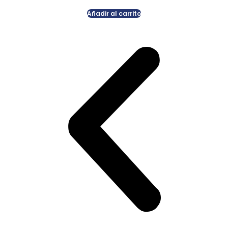
Añadir al carrito