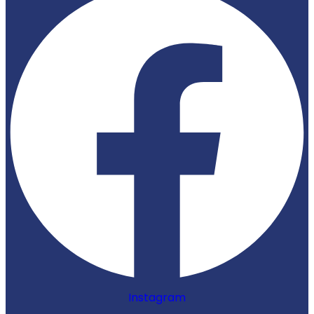
Instagram