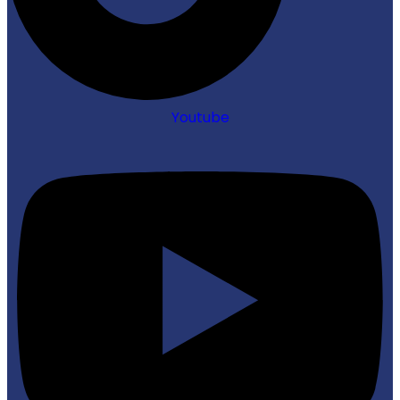
Youtube