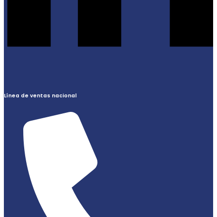
Línea de ventas nacional