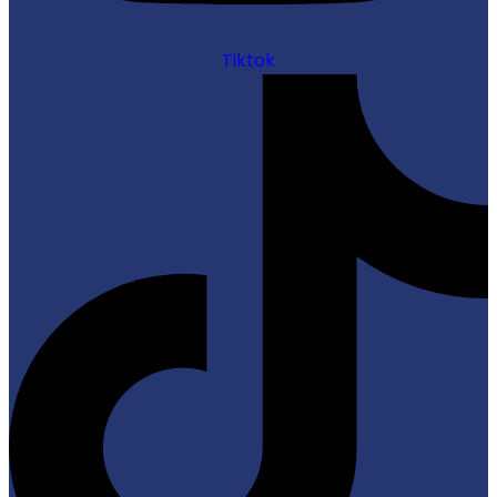
Tiktok