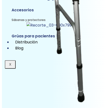
Accesorios
Sábanas y protectores
Grúas para pacientes
Distribución
Blog
X