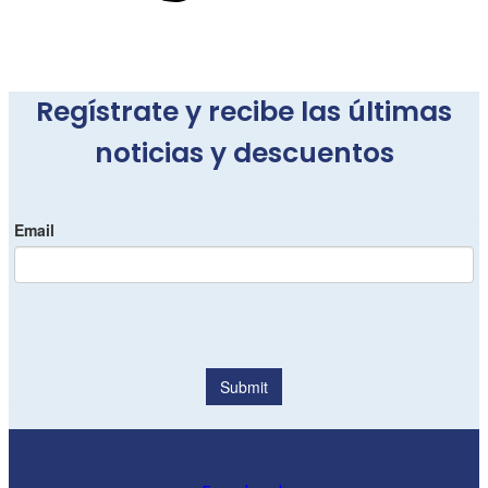
Regístrate y recibe las últimas
noticias y descuentos