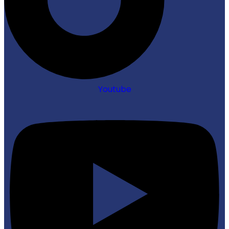
Youtube