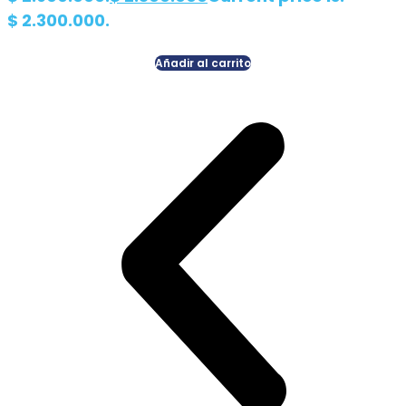
$ 2.300.000.
Añadir al carrito