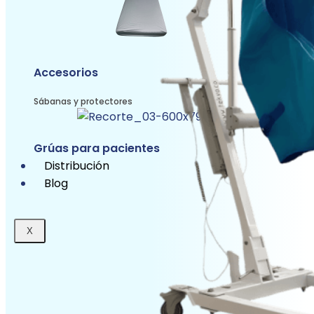
Accesorios
Sábanas y protectores
Grúas para pacientes
Distribución
Blog
X