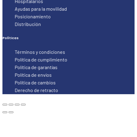
Hospitalarios
Ayudas para la movilidad
Posicionamiento
Distribución
Políticas
Términos y condiciones
Política de cumplimiento
Política de garantías
Política de envíos
Política de cambios
Derecho de retracto