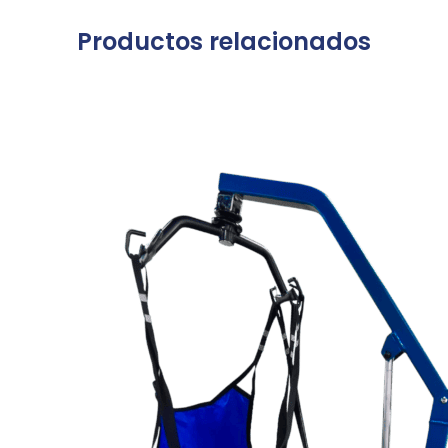
Productos relacionados