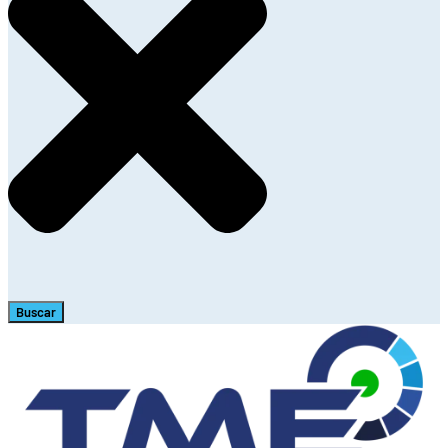
Buscar