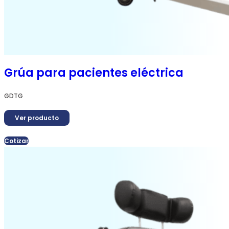
Grúa para pacientes eléctrica
GDTG
Ver producto
Cotizar