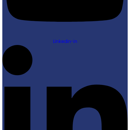
Linkedin-in