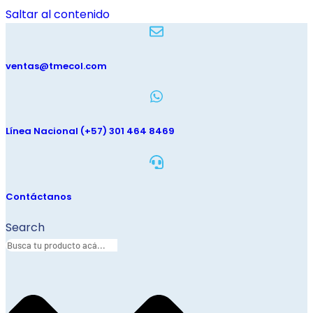
Saltar al contenido
ventas@tmecol.com
Línea Nacional (+57) 301 464 8469
Contáctanos
Search