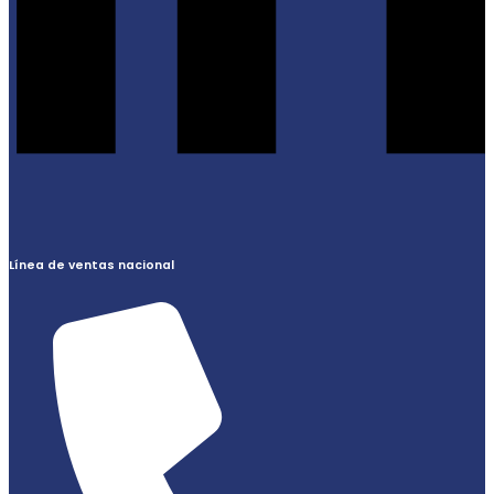
Línea de ventas nacional