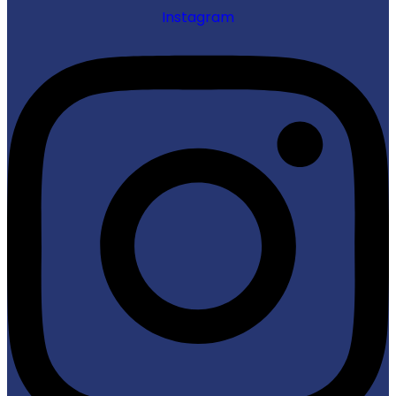
Instagram