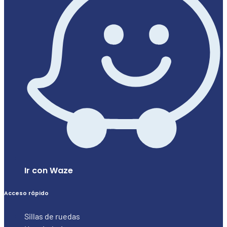
Ir con Waze
Acceso rápido
Sillas de ruedas