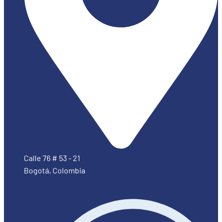
Calle 76 # 53 - 21
Bogotá, Colombia