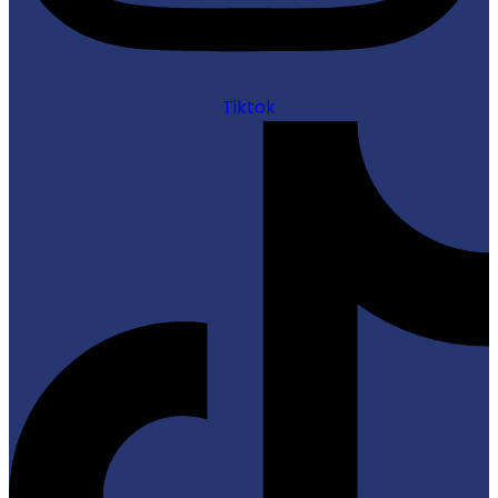
Tiktok