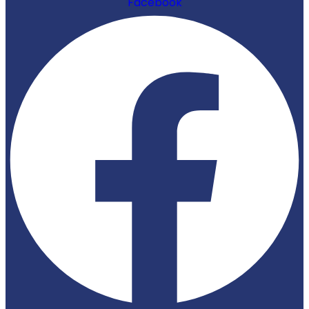
Facebook