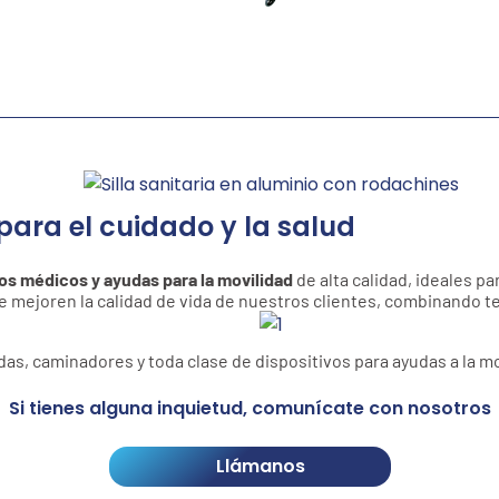
para el cuidado y la salud
vos médicos y ayudas para la movilidad
de alta calidad, ideales pa
ejoren la calidad de vida de nuestros clientes, combinando tec
as, caminadores y toda clase de dispositivos para ayudas a la mo
Si tienes alguna inquietud, comunícate con nosotros
Llámanos