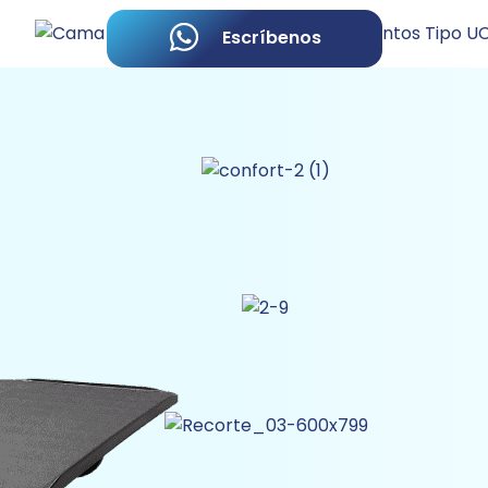
Escríbenos