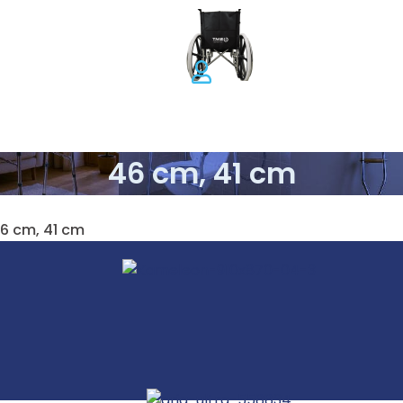
46 cm, 41 cm
46 cm, 41 cm