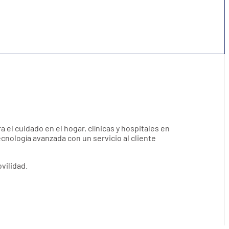
ra el cuidado en el hogar, clínicas y hospitales en
nología avanzada con un servicio al cliente
vilidad.