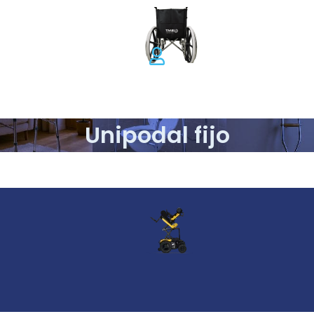
Unipodal fijo