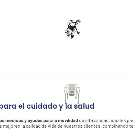
para el cuidado y la salud
vos médicos y ayudas para la movilidad
de alta calidad, ideales pa
ejoren la calidad de vida de nuestros clientes, combinando tec