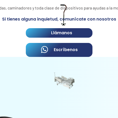
as, caminadores y toda clase de dispositivos para ayudas a la mo
Si tienes alguna inquietud, comunícate con nosotros
Llámanos
Escríbenos