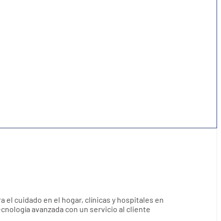
ra el cuidado en el hogar, clínicas y hospitales en
nología avanzada con un servicio al cliente