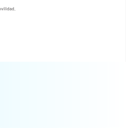
vilidad.