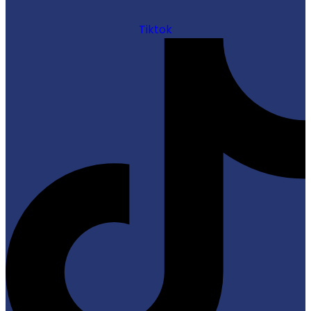
Tiktok