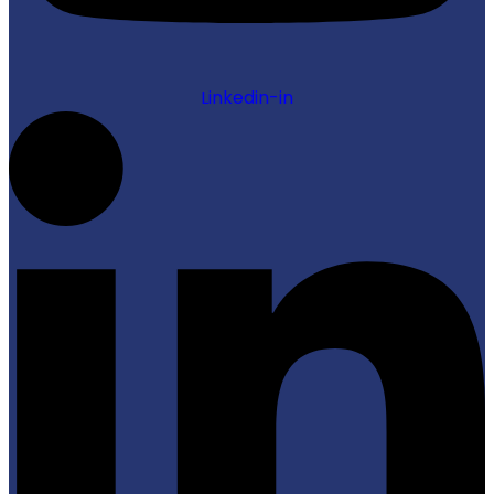
Linkedin-in