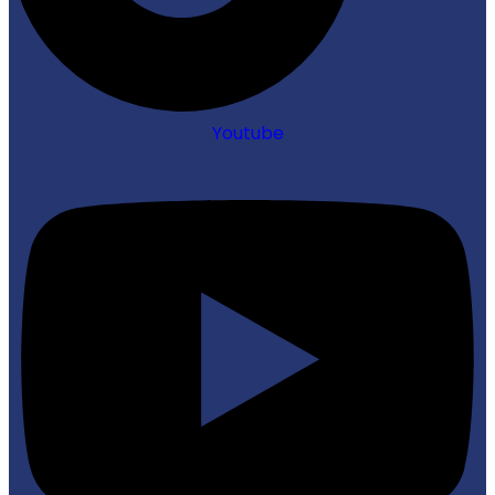
Youtube