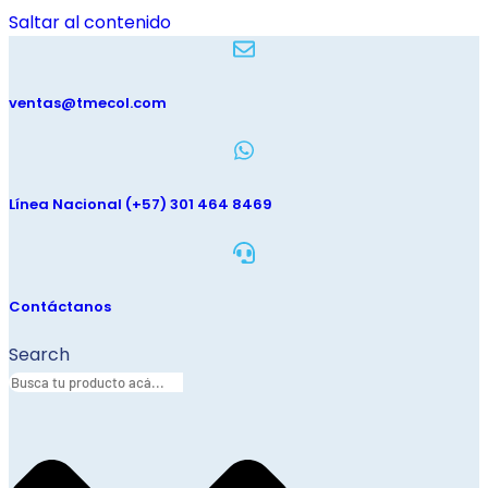
Saltar al contenido
ventas@tmecol.com
Línea Nacional (+57) 301 464 8469
Contáctanos
Search