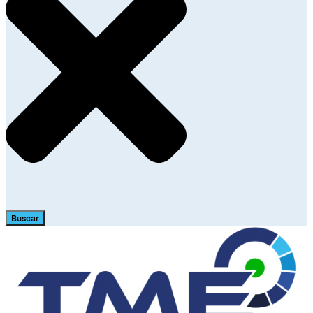
Buscar