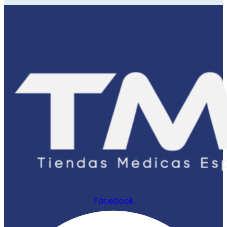
Facebook