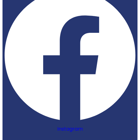
Instagram