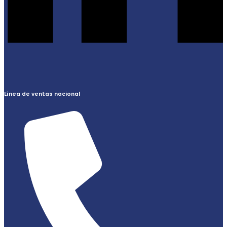
Línea de ventas nacional