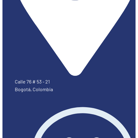
Calle 76 # 53 - 21
Bogotá, Colombia