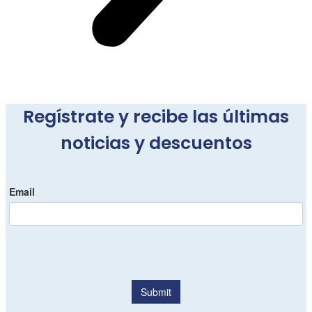
Regístrate y recibe las últimas
noticias y descuentos