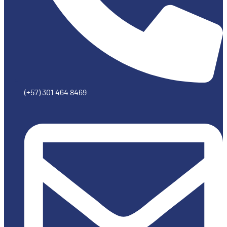
(+57) 301 464 8469