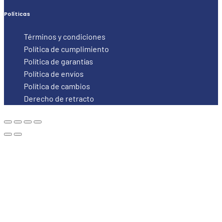
Políticas
Términos y condiciones
Política de cumplimiento
Política de garantías
Política de envíos
Política de cambios
Derecho de retracto