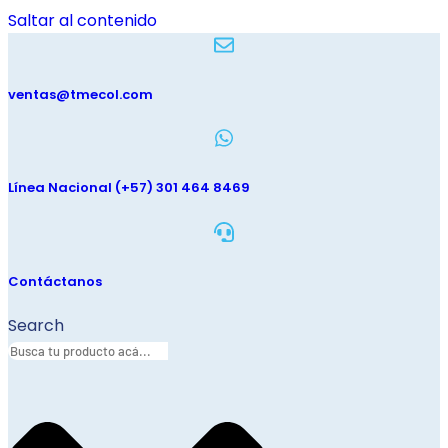
Saltar al contenido
ventas@tmecol.com
Línea Nacional (+57) 301 464 8469
Contáctanos
Search