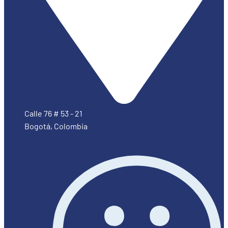
Calle 76 # 53 - 21
Bogotá, Colombia