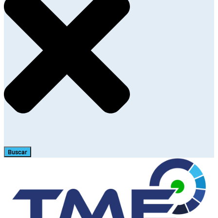
Buscar