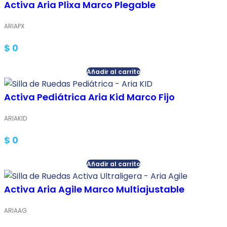
Activa Aria Plixa Marco Plegable
ARIAPX
$
0
Añadir al carrito
Activa Pediátrica Aria Kid Marco Fijo
ARIAKID
$
0
Añadir al carrito
Activa Aria Agile Marco Multiajustable
ARIAAG