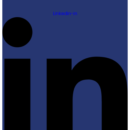
Linkedin-in