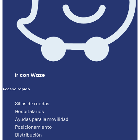
Ir con Waze
Acceso rápido
Sillas de ruedas
Hospitalarios
Ayudas para la movilidad
Posicionamiento
Distribución