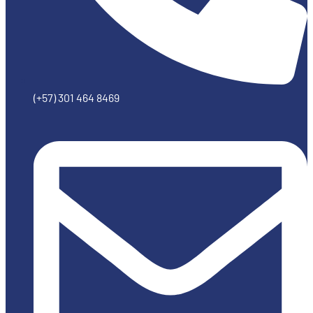
(+57) 301 464 8469