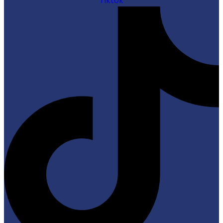
Tiktok