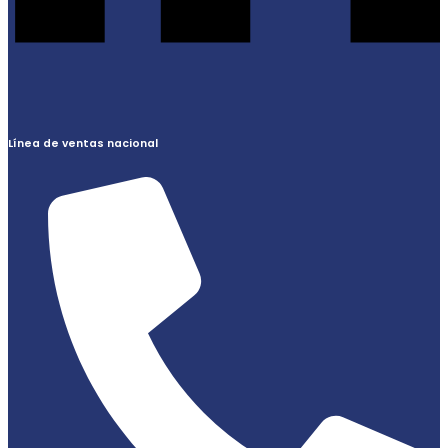
Línea de ventas nacional