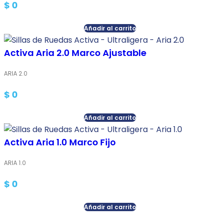
$
0
Añadir al carrito
Activa Aria 2.0 Marco Ajustable
ARIA 2.0
$
0
Añadir al carrito
Activa Aria 1.0 Marco Fijo
ARIA 1.0
$
0
Añadir al carrito