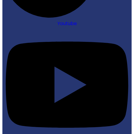
Youtube