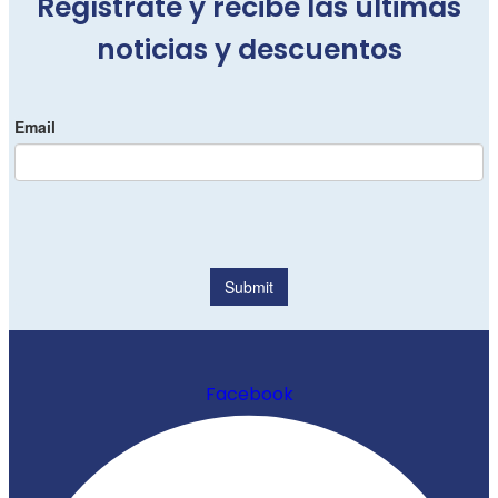
Regístrate y recibe las últimas
noticias y descuentos
Facebook