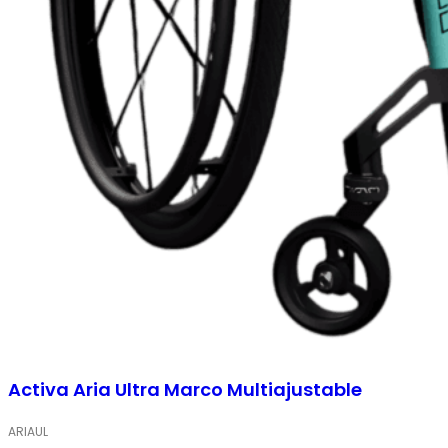
Activa Aria Ultra Marco Multiajustable
ARIAUL