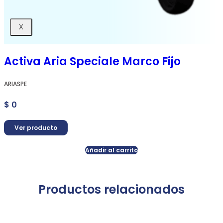
X
Activa Aria Speciale Marco Fijo
ARIASPE
$
0
Ver producto
Añadir al carrito
Productos relacionados