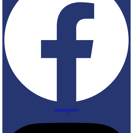
Instagram