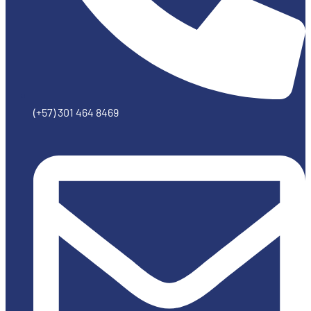
(+57) 301 464 8469