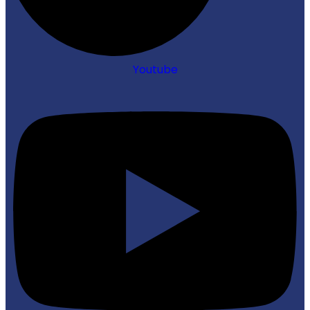
Youtube