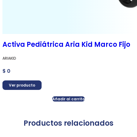
Activa Pediátrica Aria Kid Marco Fijo
ARIAKID
$
0
Ver producto
Añadir al carrito
Productos relacionados