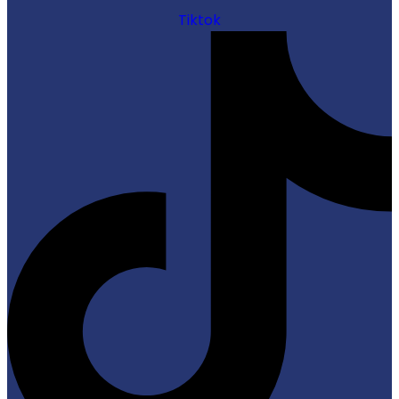
Tiktok