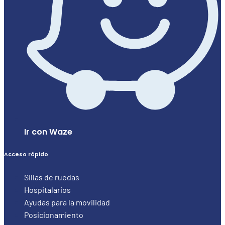
Ir con Waze
Acceso rápido
Sillas de ruedas
Hospitalarios
Ayudas para la movilidad
Posicionamiento