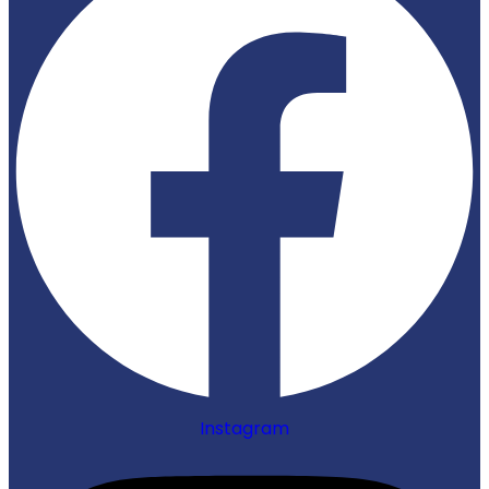
Instagram