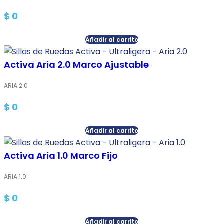
$
0
Añadir al carrito
Activa Aria 2.0 Marco Ajustable
ARIA 2.0
$
0
Añadir al carrito
Activa Aria 1.0 Marco Fijo
ARIA 1.0
$
0
Añadir al carrito