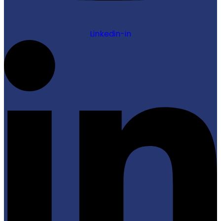
Linkedin-in