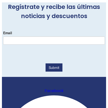
Regístrate y recibe las últimas
noticias y descuentos
Facebook