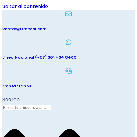
Saltar al contenido
ventas@tmecol.com
Línea Nacional (+57) 301 464 8469
Contáctanos
Search