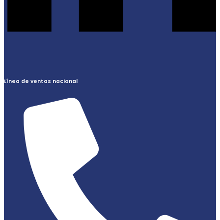
Línea de ventas nacional