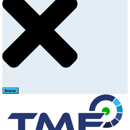
Buscar