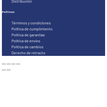
Distribución
Políticas
Términos y condiciones
Política de cumplimiento
Política de garantías
Política de envíos
Política de cambios
Derecho de retracto