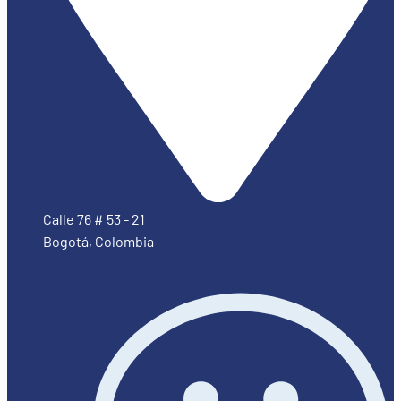
Calle 76 # 53 - 21
Bogotá, Colombia