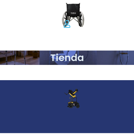
Tienda