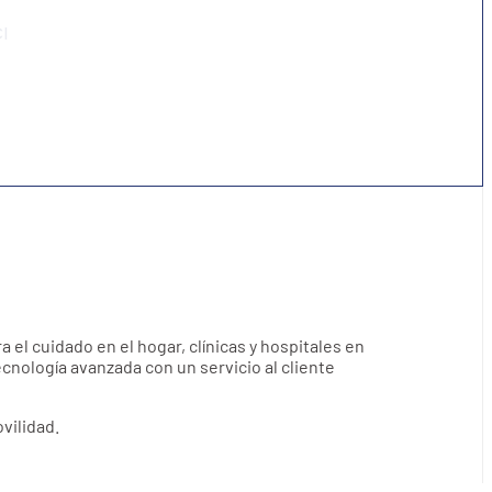
ra el cuidado en el hogar, clínicas y hospitales en
nología avanzada con un servicio al cliente
vilidad.