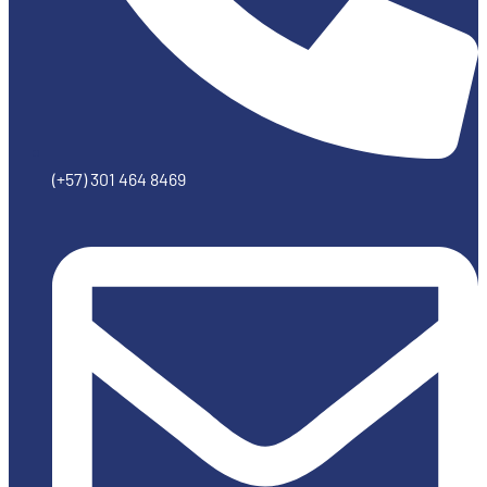
(+57) 301 464 8469