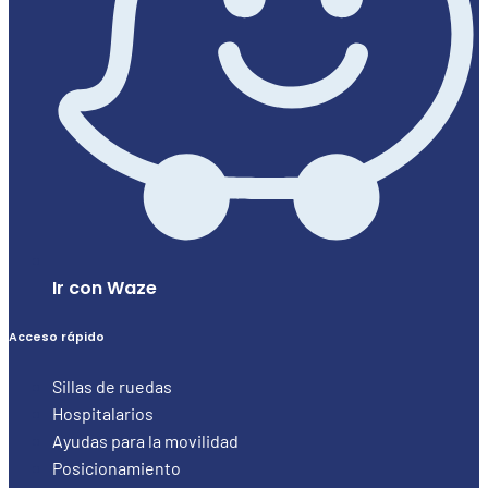
Ir con Waze
Acceso rápido
Sillas de ruedas
Hospitalarios
Ayudas para la movilidad
Posicionamiento