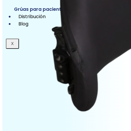
Grúas para pacientes
Distribución
Blog
X