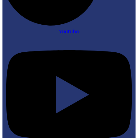
Youtube