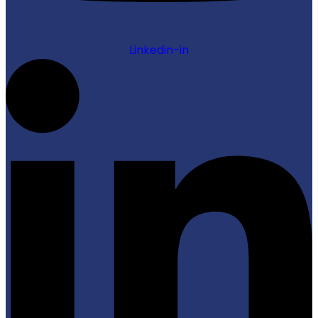
Linkedin-in