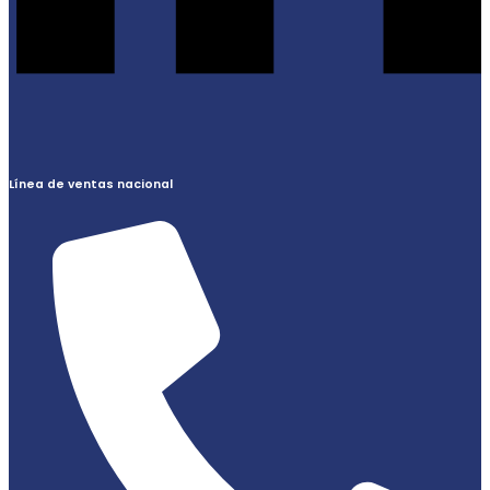
Línea de ventas nacional