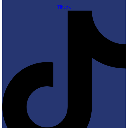
Tiktok