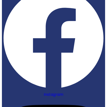
Instagram