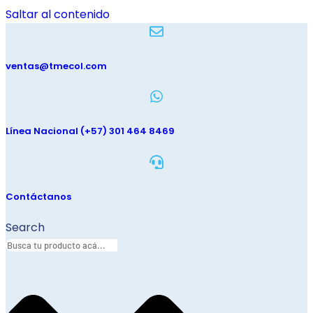
Saltar al contenido
ventas@tmecol.com
Línea Nacional (+57) 301 464 8469
Contáctanos
Search