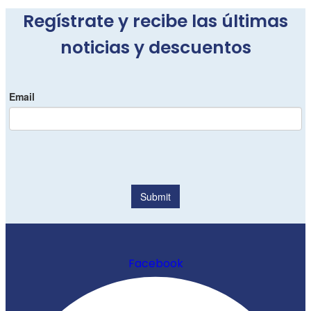
Regístrate y recibe las últimas
noticias y descuentos
Facebook