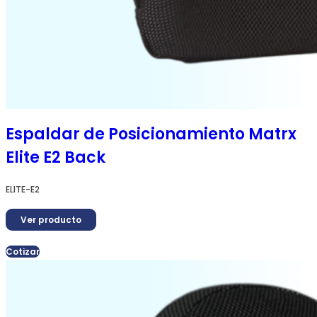
Espaldar de Posicionamiento Matrx
Elite E2 Back
ELITE-E2
Ver producto
Cotizar