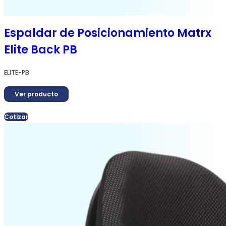
Espaldar de Posicionamiento Matrx
Elite Back PB
ELITE-PB
Ver producto
Cotizar