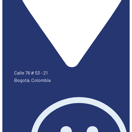
Calle 76 # 53 - 21
Bogotá, Colombia