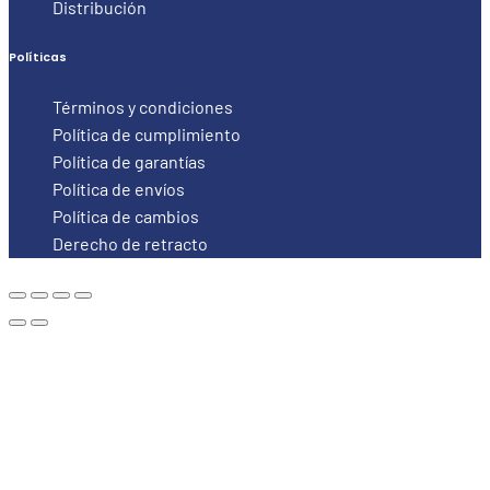
Distribución
Políticas
Términos y condiciones
Política de cumplimiento
Política de garantías
Política de envíos
Política de cambios
Derecho de retracto